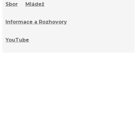
Sbor
Mládež
Informace a Rozhovory
YouTube