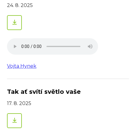
24. 8. 2025
Vojta Hynek
Tak ať svítí světlo vaše
17. 8. 2025