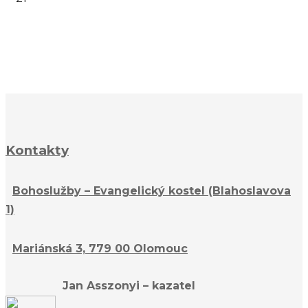
Kontakty
Bohoslužby – Evangelický kostel (Blahoslavova
1)
Mariánská 3, 779 00 Olomouc
Jan Asszonyi – kazatel