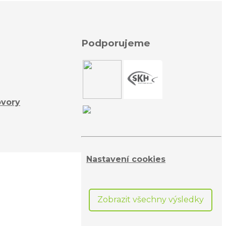
Podporujeme
ovory
Nastavení cookies
Zobrazit všechny výsledky