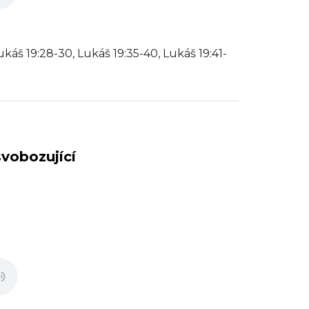
áš 19:28-30, Lukáš 19:35-40, Lukáš 19:41-
svobozující