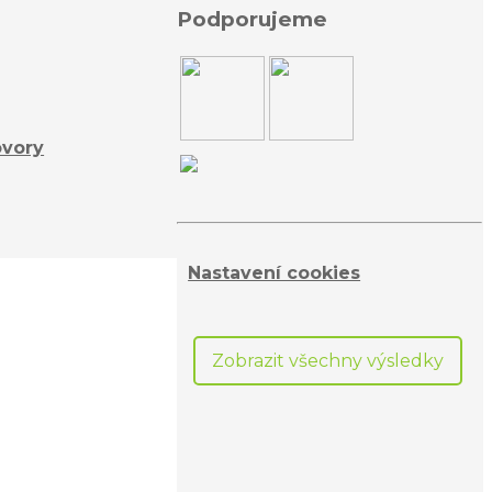
Podporujeme
ovory
Nastavení cookies
Zobrazit všechny výsledky