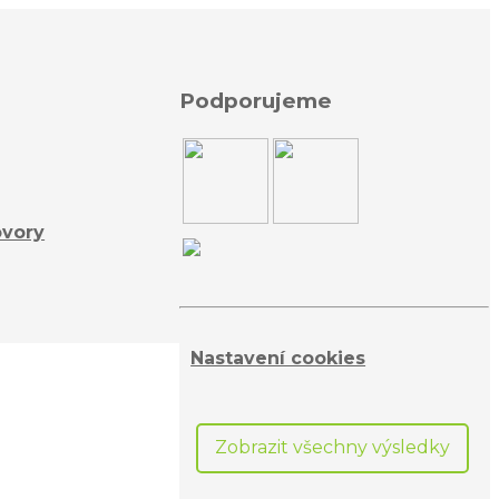
Podporujeme
ovory
Nastavení cookies
Zobrazit všechny výsledky