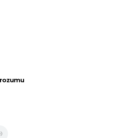
 rozumu