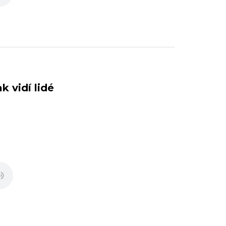
k vidí lidé