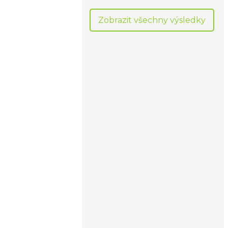
Zobrazit všechny výsledky