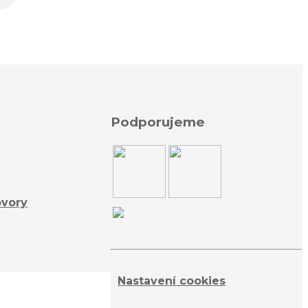
Podporujeme
ovory
Nastavení cookies