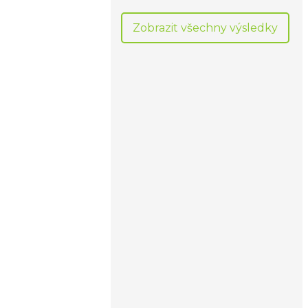
Zobrazit všechny výsledky