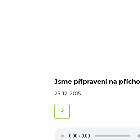
Jsme připraveni na přícho
25. 12. 2015