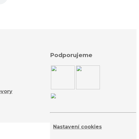
Podporujeme
ovory
Nastavení cookies