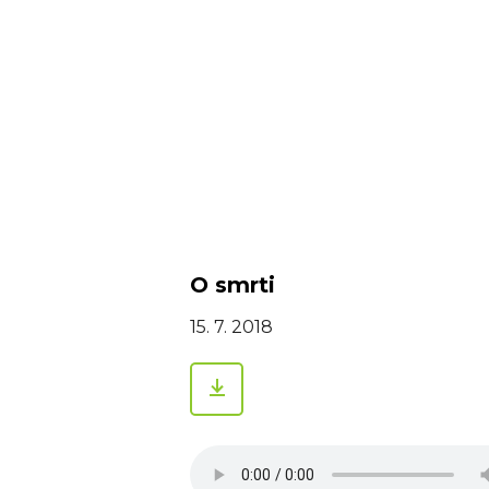
O smrti
15. 7. 2018