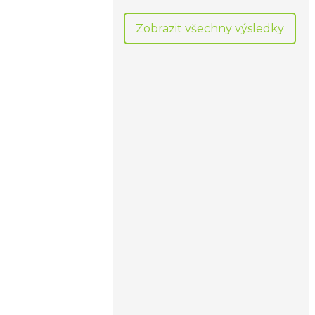
Zobrazit všechny výsledky